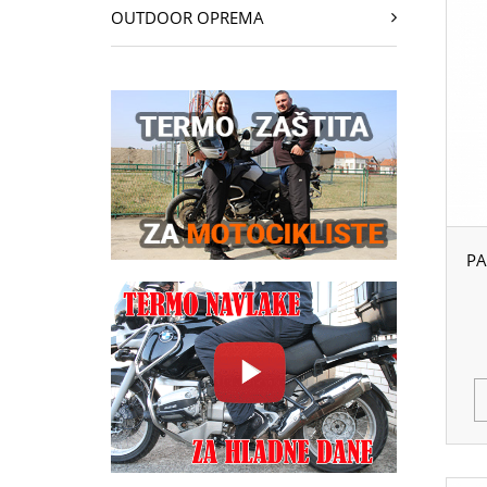
OUTDOOR OPREMA
PA