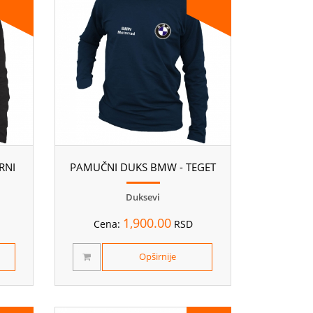
RNI
PAMUČNI DUKS BMW - TEGET
Duksevi
1,900.00
Cena:
RSD
Opširnije