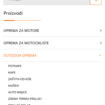
Proizvodi
OPREMA ZA MOTORE
OPREMA ZA MOTOCIKLISTE
OUTDOOR OPREMA
POTKAPE
KAPE
ZAŠTITA OD KIŠE
KAIŠEVI
AUTO MAJICE
ZIMSKI TERMO PRSLUCI