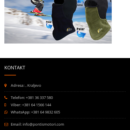
KONTAKT
Adresa:
, Kraljevo
Telefon
: +381 36 337 580
Viber
: +381 64 1566 144
WhatsApp
: +381 64 9832 605
Email
:
info@pontismotori.com