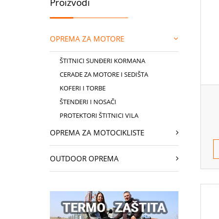
Proizvodi
OPREMA ZA MOTORE
ŠTITNICI SUNĐERI KORMANA
CERADE ZA MOTORE I SEDIŠTA
KOFERI I TORBE
ŠTENDERI I NOSAČI
PROTEKTORI ŠTITNICI VILA
OPREMA ZA MOTOCIKLISTE
OUTDOOR OPREMA