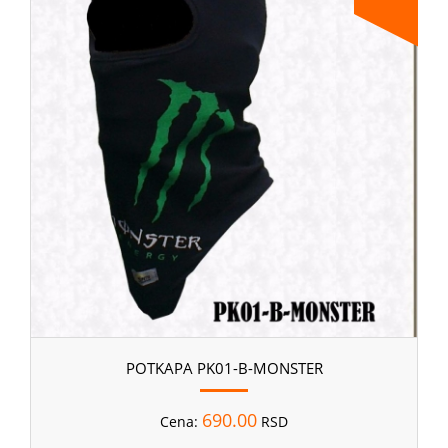
POTKAPA PK01-B-MONSTER
690.00
Cena:
RSD