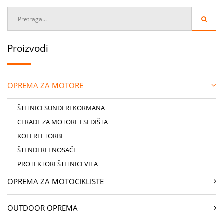
Proizvodi
OPREMA ZA MOTORE
ŠTITNICI SUNĐERI KORMANA
CERADE ZA MOTORE I SEDIŠTA
KOFERI I TORBE
ŠTENDERI I NOSAČI
PROTEKTORI ŠTITNICI VILA
OPREMA ZA MOTOCIKLISTE
OUTDOOR OPREMA