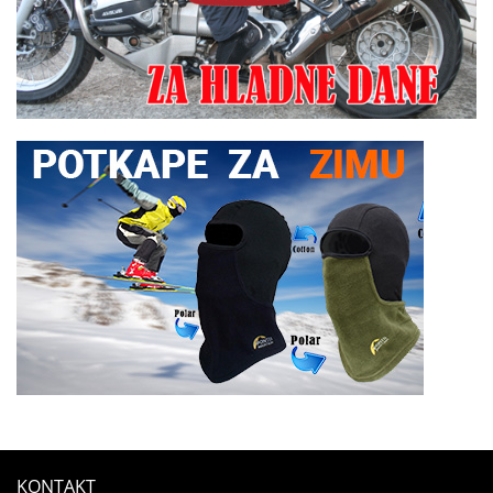
KONTAKT