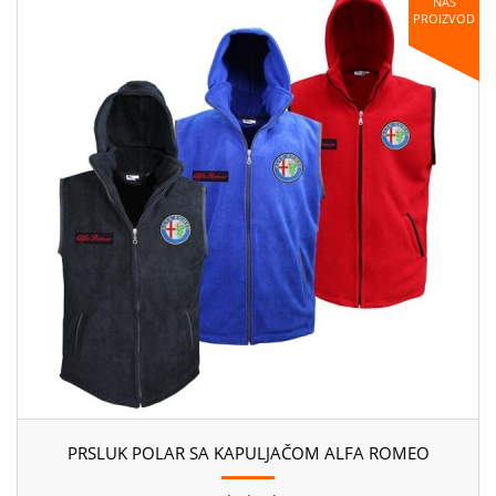
NAŠ
PROIZVOD
PRSLUK POLAR SA KAPULJAČOM ALFA ROMEO