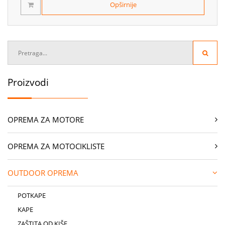
Opširnije
Proizvodi
OPREMA ZA MOTORE
OPREMA ZA MOTOCIKLISTE
OUTDOOR OPREMA
POTKAPE
KAPE
ZAŠTITA OD KIŠE