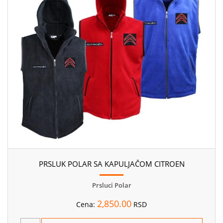
PRSLUK POLAR SA KAPULJAČOM CITROEN
Prsluci Polar
2,850.00
Cena:
RSD