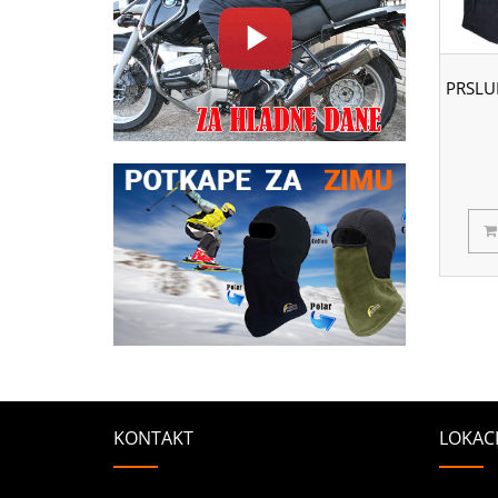
KONTAKT
LOKACI