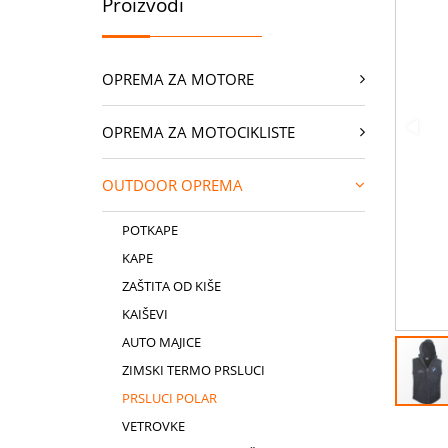
Proizvodi
OPREMA ZA MOTORE
OPREMA ZA MOTOCIKLISTE
OUTDOOR OPREMA
POTKAPE
KAPE
ZAŠTITA OD KIŠE
KAIŠEVI
AUTO MAJICE
ZIMSKI TERMO PRSLUCI
PRSLUCI POLAR
VETROVKE