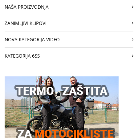
NAŠA PROIZVODNJA
ZANIMLJIVI KLIPOVI
NOVA KATEGORIJA VIDEO
KATEGORIJA 6SS