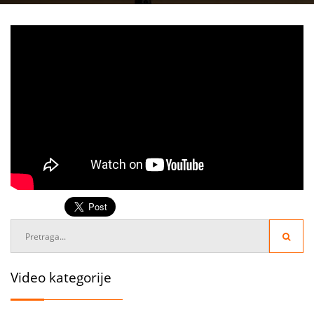
Video kategorije