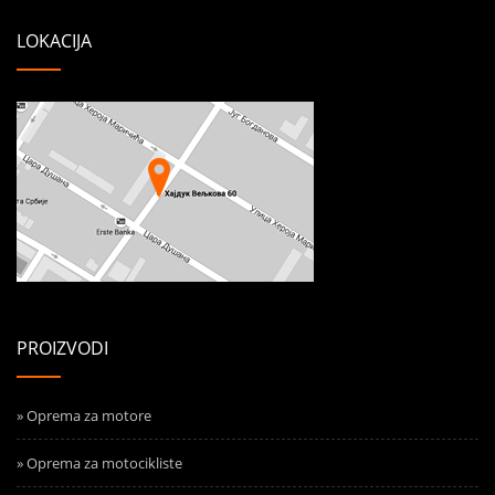
LOKACIJA
PROIZVODI
» Oprema za motore
» Oprema za motocikliste