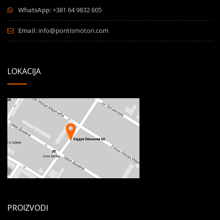
WhatsApp
: +381 64 9832 605
Email
:
info@pontismotori.com
LOKACIJA
PROIZVODI