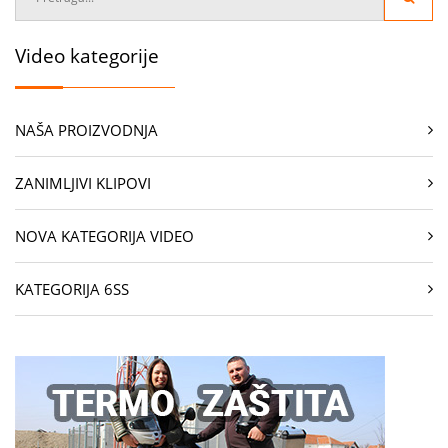
Video kategorije
NAŠA PROIZVODNJA
ZANIMLJIVI KLIPOVI
NOVA KATEGORIJA VIDEO
KATEGORIJA 6SS