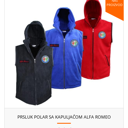
NAŠ
PROIZVOD
PRSLUK POLAR SA KAPULJAČOM ALFA ROMEO