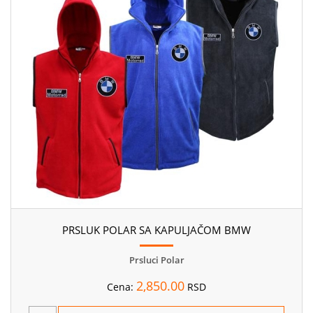
PRSLUK POLAR SA KAPULJAČOM BMW
Prsluci Polar
2,850.00
Cena:
RSD