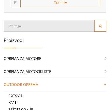
Opširnije
Proizvodi
OPREMA ZA MOTORE
OPREMA ZA MOTOCIKLISTE
OUTDOOR OPREMA
POTKAPE
KAPE
ZAŠTITA OD KIŠE