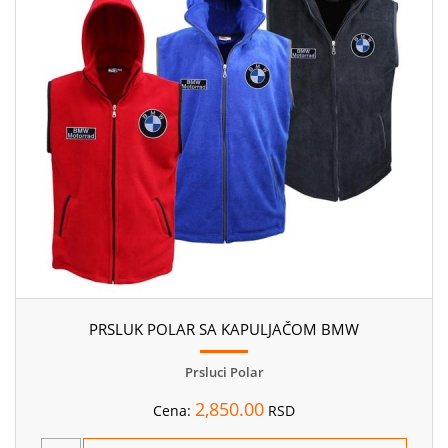
PRSLUK POLAR SA KAPULJAČOM BMW
Prsluci Polar
2,850.00
Cena:
RSD