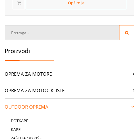
Opširnije
Proizvodi
OPREMA ZA MOTORE
OPREMA ZA MOTOCIKLISTE
OUTDOOR OPREMA
POTKAPE
KAPE
ZAŠTITA OD KIŠE