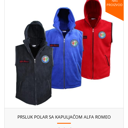
NAŠ
PROIZVOD
PRSLUK POLAR SA KAPULJAČOM ALFA ROMEO